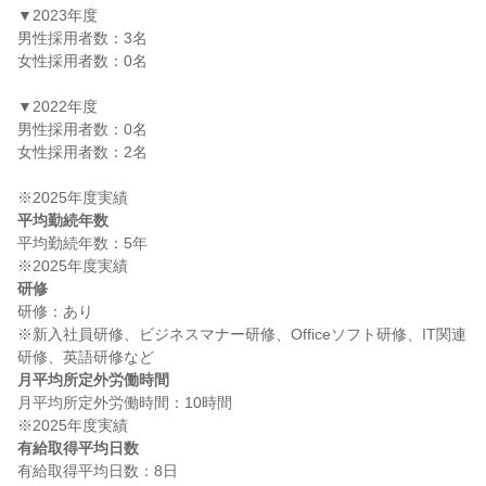
▼2023年度

男性採用者数：3名

女性採用者数：0名

▼2022年度

男性採用者数：0名

女性採用者数：2名

平均勤続年数
平均勤続年数：5年

研修
研修：あり

※新入社員研修、ビジネスマナー研修、Officeソフト研修、IT関連
月平均所定外労働時間
月平均所定外労働時間：10時間

有給取得平均日数
有給取得平均日数：8日
