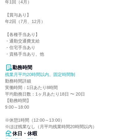
年1回（4月）

【賞与あり】

年2回（7月、12月）

【各種手当あり】

・通勤交通費支給

・住宅手当あり

・資格手当あり、他

勤務時間
残業月平均20時間以内、固定時間制
勤務時間詳細

実働時間：1日あたり8時間

平均勤務日数：1ヶ月あたり18日 〜 20日

【勤務時間】

9:00～18:00

※休憩1時間（12:00～13:00）

※ほぼ残業なし（月平均残業時間20時間以内）
休日・休暇