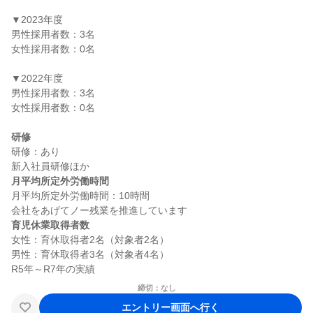
▼2023年度

男性採用者数：3名

女性採用者数：0名

▼2022年度

男性採用者数：3名

女性採用者数：0名

研修
研修：あり

月平均所定外労働時間
月平均所定外労働時間：10時間

育児休業取得者数
女性：育休取得者2名（対象者2名）

男性：育休取得者3名（対象者4名）

締切：なし
エントリー画面へ行く