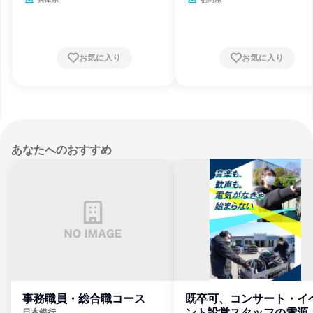
お気に入り
お気に入り
あなたへのおすすめ
事務職員・総合職コース
既卒可、コンサート・イ
ント設営スタッフの電源
日本銀行