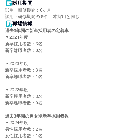
試用期間
試用・研修期間：6ヶ月

職場情報
過去3年間の新卒採用者の定着率
▼2024年度

新卒採用者数：3名

新卒離職者数：0名

▼2023年度

新卒採用者数：3名

新卒離職者数：1名

▼2022年度

新卒採用者数：3名

新卒離職者数：0名

過去3年間の男女別新卒採用者数
▼2024年度

男性採用者数：2名

女性採用者数：1名
