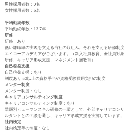
男性採用者数：3名

女性採用者数：5名

平均勤続年数
研修
研修：あり

低い離職率の実現を支える当社の取組み。それを支える研修制度
エイコーアカデミアがございます。（新入社員教育、全社員対象
自己啓発支援
自己啓発支援：あり

メンター制度
キャリアコンサルティング制度
キャリアコンサルティング制度：あり

階層別ヒューマンスキル研修の一環として、外部キャリアコンサ
社内検定