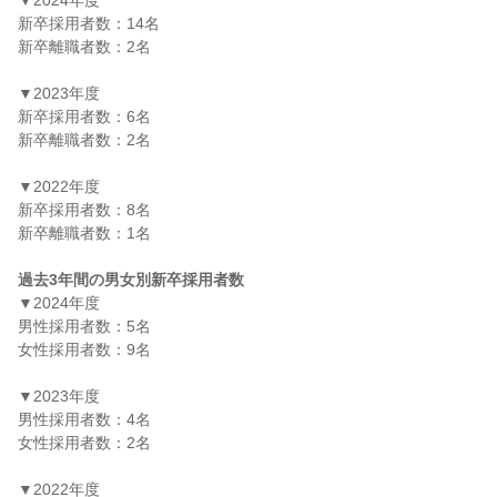
▼2024年度

新卒採用者数：14名

新卒離職者数：2名

▼2023年度

新卒採用者数：6名

新卒離職者数：2名

▼2022年度

新卒採用者数：8名

新卒離職者数：1名

過去3年間の男女別新卒採用者数
▼2024年度

男性採用者数：5名

女性採用者数：9名

▼2023年度

男性採用者数：4名

女性採用者数：2名

▼2022年度
