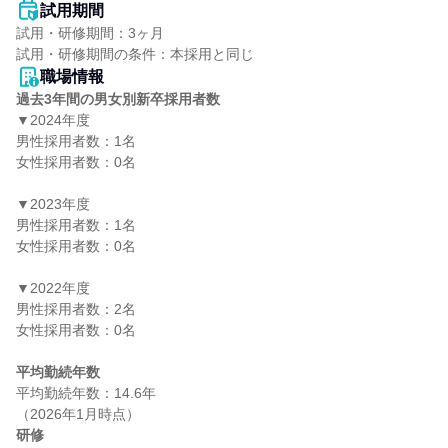
試用期間
試用・研修期間：3ヶ月

職場情報
過去3年間の男女別新卒採用者数
▼2024年度

男性採用者数：1名

女性採用者数：0名

▼2023年度

男性採用者数：1名

女性採用者数：0名

▼2022年度

男性採用者数：2名

女性採用者数：0名

平均勤続年数
平均勤続年数：14.6年

研修