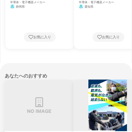
半導体・電子機器メーカー
半導体・電子機器メーカー
静岡県
愛知県
お気に入り
お気に入り
あなたへのおすすめ