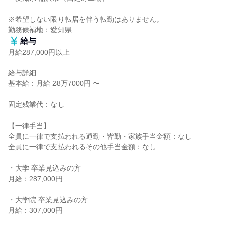
※希望しない限り転居を伴う転勤はありません。

勤務候補地：愛知県
給与
月給287,000円以上
給与詳細

基本給：月給 28万7000円 〜

固定残業代：なし

【一律手当】

全員に一律で支払われる通勤・皆勤・家族手当金額：なし

全員に一律で支払われるその他手当金額：なし

・大学 卒業見込みの方

月給：287,000円

・大学院 卒業見込みの方

月給：307,000円
