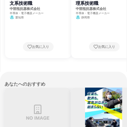
文系技術職
理系技術職
中部抵抗器株式会社
中部抵抗器株式会社
半導体・電子機器メーカー
半導体・電子機器メーカー
愛知県
静岡県
お気に入り
お気に入り
あなたへのおすすめ