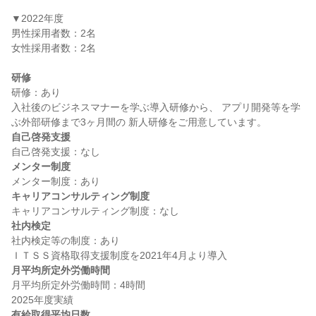
▼2022年度

男性採用者数：2名

女性採用者数：2名

研修
研修：あり

入社後のビジネスマナーを学ぶ導入研修から、 アプリ開発等を学
自己啓発支援
メンター制度
キャリアコンサルティング制度
社内検定
社内検定等の制度：あり

月平均所定外労働時間
月平均所定外労働時間：4時間

有給取得平均日数