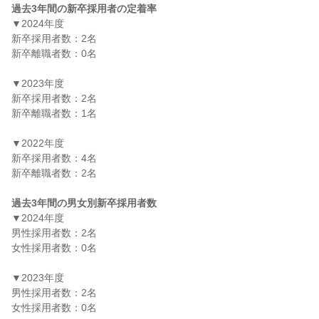
過去3年間の新卒採用者の定着率
▼2024年度

新卒採用者数：2名

新卒離職者数：0名

▼2023年度

新卒採用者数：2名

新卒離職者数：1名

▼2022年度

新卒採用者数：4名

新卒離職者数：2名

過去3年間の男女別新卒採用者数
▼2024年度

男性採用者数：2名

女性採用者数：0名

▼2023年度

男性採用者数：2名

女性採用者数：0名
