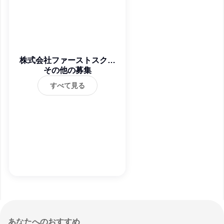
株式会社ファーストスクウ
その他の募集
ェア
すべて見る
あなたへのおすすめ