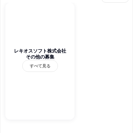
レキオスソフト株式会社
その他の募集
すべて見る