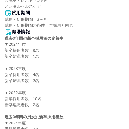
会議室・レストラン割引

メンタルヘルスケア
試用期間
試用・研修期間：3ヶ月

職場情報
過去3年間の新卒採用者の定着率
▼2024年度

新卒採用者数：9名

新卒離職者数：1名

▼2023年度

新卒採用者数：4名

新卒離職者数：2名

▼2022年度

新卒採用者数：10名

新卒離職者数：2名

過去3年間の男女別新卒採用者数
▼2024年度
