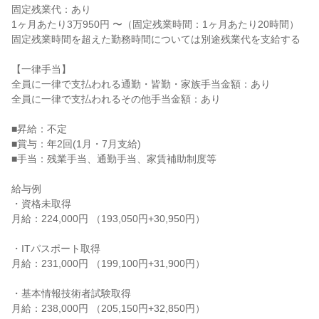
固定残業代：あり

1ヶ月あたり3万950円 〜（固定残業時間：1ヶ月あたり20時間）

固定残業時間を超えた勤務時間については別途残業代を支給する

【一律手当】

全員に一律で支払われる通勤・皆勤・家族手当金額：あり

全員に一律で支払われるその他手当金額：あり

■昇給：不定

■賞与：年2回(1月・7月支給)

■手当：残業手当、通勤手当、家賃補助制度等

給与例

・資格未取得

月給：224,000円 （193,050円+30,950円）

・ITパスポート取得

月給：231,000円 （199,100円+31,900円）

・基本情報技術者試験取得

月給：238,000円 （205,150円+32,850円）
