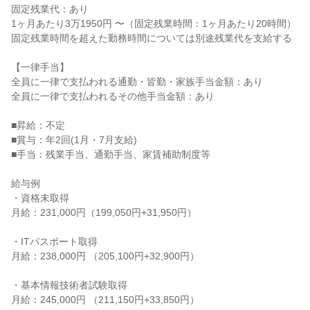
固定残業代：あり

1ヶ月あたり3万1950円 〜（固定残業時間：1ヶ月あたり20時間）

固定残業時間を超えた勤務時間については別途残業代を支給する

【一律手当】

全員に一律で支払われる通勤・皆勤・家族手当金額：あり

全員に一律で支払われるその他手当金額：あり

■昇給：不定

■賞与：年2回(1月・7月支給)

■手当：残業手当、通勤手当、家賃補助制度等

給与例

・資格未取得

月給：231,000円（199,050円+31,950円）

・ITパスポート取得

月給：238,000円 （205,100円+32,900円）

・基本情報技術者試験取得

月給：245,000円 （211,150円+33,850円）
