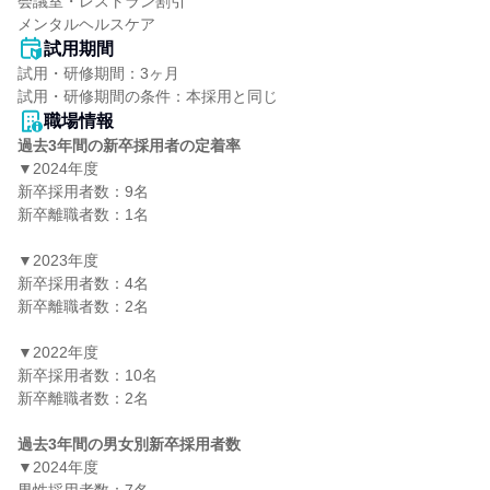
会議室・レストラン割引

メンタルヘルスケア
試用期間
試用・研修期間：3ヶ月

職場情報
過去3年間の新卒採用者の定着率
▼2024年度

新卒採用者数：9名

新卒離職者数：1名

▼2023年度

新卒採用者数：4名

新卒離職者数：2名

▼2022年度

新卒採用者数：10名

新卒離職者数：2名

過去3年間の男女別新卒採用者数
▼2024年度
