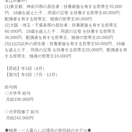
者は対象外）

(1)東京都、神奈川県の居住者：扶養家族を有する世帯主70,000
円、18歳を超えた子 、同居の父母 を扶養する世帯主40,000円、
配偶者を有する世帯主、独身の世帯主30,000円

(2)大阪・埼玉・千葉各県の居住者：扶養家族を有する世帯主
60,000円、18歳を超えた子 、同居の父母 を扶養する世帯主
30,000円、配偶者を有する世帯主、独身の世帯主20,000円

(3)(1)(2)以外の居住者：扶養家族を有する世帯主50,000円、18歳
を超えた子 、同居の父母 を扶養する世帯主20,000円、配偶者を有
する世帯主、独身の世帯主10,000円

【昇給】年1回（4月）

【賞与】年2回（7月・12月）

給与例

◇大学卒 給与

 月給236,000円

◇大学院修了 給与

 月給242,000円

◆独身・一人暮らしの場合の初任給のモデル◆
