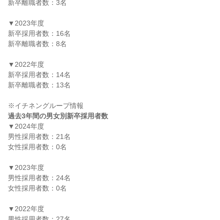
新卒離職者数：3名

▼2023年度

新卒採用者数：16名

新卒離職者数：8名

▼2022年度

新卒採用者数：14名

新卒離職者数：13名

過去3年間の男女別新卒採用者数
▼2024年度

男性採用者数：21名

女性採用者数：0名

▼2023年度

男性採用者数：24名

女性採用者数：0名

▼2022年度

男性採用者数：27名
