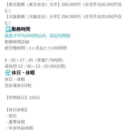
【東京勤務（東京在住）大卒】266,000円（住宅手当30,000円含
む）

【大阪勤務（大阪在住）大卒】256,000円（住宅手当20,000円含
む）
勤務時間
残業月平均20時間以内、固定時間制
勤務時間詳細

総労働時間：1ヶ月あたり160時間

9：00～17：45（実働7.75時間）

昼休憩 12：00～13：00 (60分間)
休日・休暇
休日・休暇

完全週休2日制

【年間休日】124日

【休日休暇】

・祝日

・夏季休暇

・年末年始休暇
