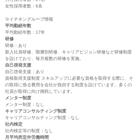
女性採用者数：6名

平均勤続年数
研修
研修：あり

新入社員研修、階層別研修、キャリアビジョン研修など研修制度
自己啓発支援
自己啓発支援：あり

資格取得支援制度 スキルアップに必要な資格を取得する際に、そ
の取得に係る費用を会社が負担する制度を設けています。多くの
メンター制度
キャリアコンサルティング制度
社内検定
月平均所定外労働時間