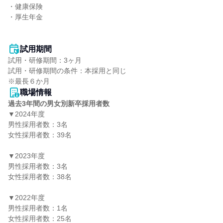
・健康保険

・厚生年金

試用期間
試用・研修期間：3ヶ月

試用・研修期間の条件：本採用と同じ

職場情報
過去3年間の男女別新卒採用者数
▼2024年度

男性採用者数：3名

女性採用者数：39名

▼2023年度

男性採用者数：3名

女性採用者数：38名

▼2022年度

男性採用者数：1名

女性採用者数：25名
