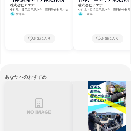
株式会社アエナ
株式会社アエナ
化粧品・理美容用品小売、専門飲食料品小売
化粧品・理美容用品小売、専門飲食料品
愛知県
三重県
お気に入り
お気に入り
あなたへのおすすめ