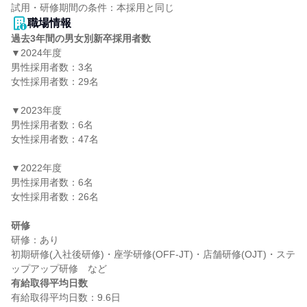
職場情報
過去3年間の男女別新卒採用者数
▼2024年度

男性採用者数：3名

女性採用者数：29名

▼2023年度

男性採用者数：6名

女性採用者数：47名

▼2022年度

男性採用者数：6名

女性採用者数：26名

研修
研修：あり

初期研修(入社後研修)・座学研修(OFF-JT)・店舗研修(OJT)・ステ
有給取得平均日数