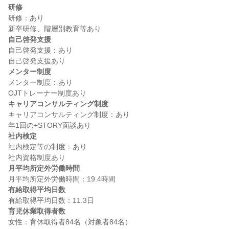
研修
研修：あり

自己啓発支援
自己啓発支援：あり

メンター制度
メンター制度：あり

キャリアコンサルティング制度
キャリアコンサルティング制度：あり

社内検定
社内検定等の制度：あり

月平均所定外労働時間
有給取得平均日数
育児休業取得者数
女性：育休取得者84名（対象者84名）
