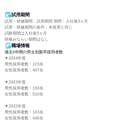
試用期間
試用・研修期間：試用期間 期間：入社後3ヵ月

試用・研修期間の条件：本採用と同じ

試験期間は入社後3ヵ月

職場情報
過去3年間の男女別新卒採用者数
▼2024年度

男性採用者数：223名

女性採用者数：407名

▼2023年度

男性採用者数：193名

女性採用者数：510名

▼2022年度

男性採用者数：163名

女性採用者数：430名
