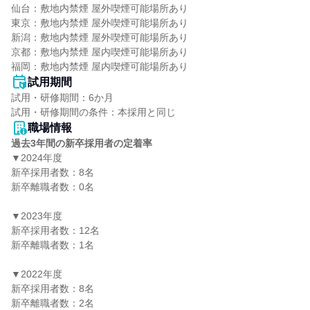
仙台：敷地内禁煙 屋外喫煙可能場所あり

東京：敷地内禁煙 屋外喫煙可能場所あり

新潟：敷地内禁煙 屋外喫煙可能場所あり

京都：敷地内禁煙 屋内喫煙可能場所あり

福岡：敷地内禁煙 屋内喫煙可能場所あり
試用期間
試用・研修期間：6か月

職場情報
過去3年間の新卒採用者の定着率
▼2024年度

新卒採用者数：8名

新卒離職者数：0名

▼2023年度

新卒採用者数：12名

新卒離職者数：1名

▼2022年度

新卒採用者数：8名

新卒離職者数：2名
