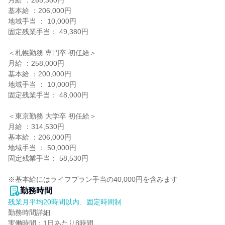
月給 ：265,380円

基本給 ：206,000円

地域手当 ： 10,000円

固定残業手当： 49,380円

＜札幌勤務 専門卒 初任給＞

月給 ：258,000円

基本給 ：200,000円

地域手当 ： 10,000円

固定残業手当： 48,000円

＜東京勤務 大学卒 初任給＞

月給 ：314,530円

基本給 ：206,000円

地域手当 ： 50,000円

固定残業手当： 58,530円

※基本給にはライフプラン手当の40,000円を含みます
勤務時間
残業月平均20時間以内、固定時間制
勤務時間詳細

実働時間：1日あたり8時間
