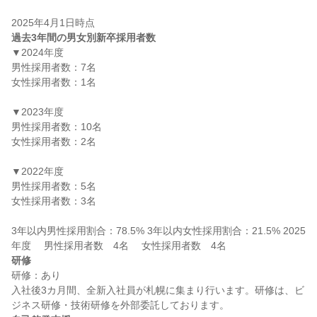
過去3年間の男女別新卒採用者数
▼2024年度

男性採用者数：7名

女性採用者数：1名

▼2023年度

男性採用者数：10名

女性採用者数：2名

▼2022年度

男性採用者数：5名

女性採用者数：3名

3年以内男性採用割合：78.5% 3年以内女性採用割合：21.5% 2025
研修
研修：あり

入社後3カ月間、全新入社員が札幌に集まり行います。研修は、ビ