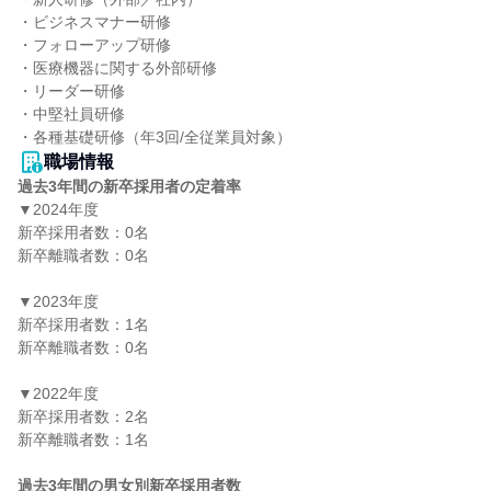
・ビジネスマナー研修

・フォローアップ研修

・医療機器に関する外部研修

・リーダー研修

・中堅社員研修

職場情報
過去3年間の新卒採用者の定着率
▼2024年度

新卒採用者数：0名

新卒離職者数：0名

▼2023年度

新卒採用者数：1名

新卒離職者数：0名

▼2022年度

新卒採用者数：2名

新卒離職者数：1名

過去3年間の男女別新卒採用者数