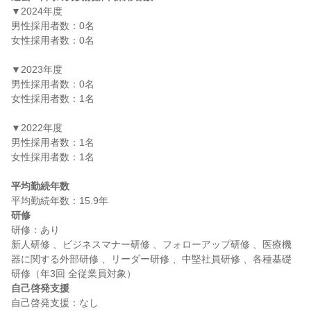
▼2024年度

男性採用者数：0名

女性採用者数：0名

▼2023年度

男性採用者数：0名

女性採用者数：1名

▼2022年度

男性採用者数：1名

女性採用者数：1名

平均勤続年数
研修
研修：あり

新人研修 、ビジネスマナー研修 、フォローアップ研修 、医療機
器に関する外部研修 、リーダー研修 、中堅社員研修 、各種基礎
自己啓発支援