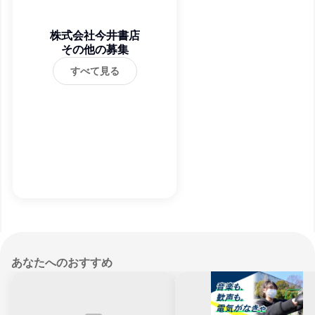
株式会社今井書店
その他の募集
すべて見る
あなたへのおすすめ