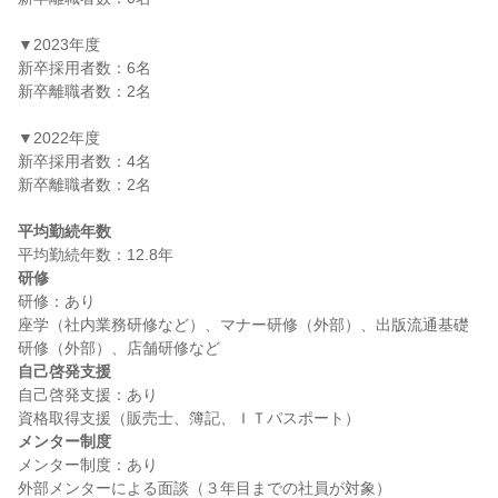
▼2023年度

新卒採用者数：6名

新卒離職者数：2名

▼2022年度

新卒採用者数：4名

新卒離職者数：2名

平均勤続年数
研修
研修：あり

座学（社内業務研修など）、マナー研修（外部）、出版流通基礎
自己啓発支援
自己啓発支援：あり

メンター制度
メンター制度：あり
