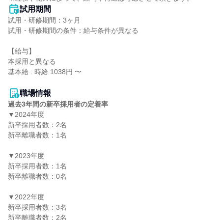
試用期間
試用・研修期間：3ヶ月

試用・研修期間の条件：給与条件が異なる

【給与】

本採用と異なる

基本給 : 時給 1038円 〜

職場情報
過去3年間の新卒採用者の定着率
▼2024年度

新卒採用者数：2名

新卒離職者数：1名

▼2023年度

新卒採用者数：1名

新卒離職者数：0名

▼2022年度

新卒採用者数：3名

新卒離職者数：2名
