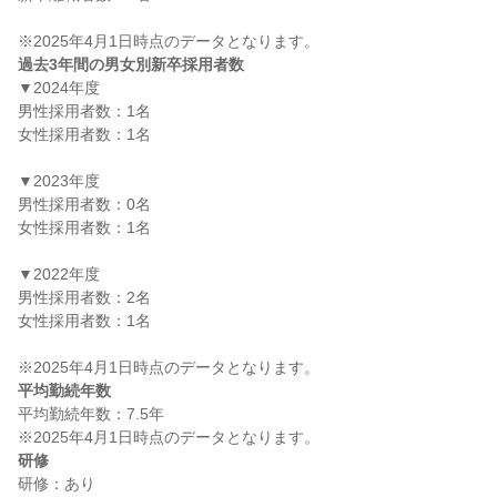
過去3年間の男女別新卒採用者数
▼2024年度

男性採用者数：1名

女性採用者数：1名

▼2023年度

男性採用者数：0名

女性採用者数：1名

▼2022年度

男性採用者数：2名

女性採用者数：1名

平均勤続年数
平均勤続年数：7.5年

研修
研修：あり
