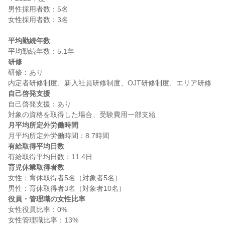
男性採用者数：5名

女性採用者数：3名

平均勤続年数
研修
研修：あり

自己啓発支援
自己啓発支援：あり

月平均所定外労働時間
有給取得平均日数
育児休業取得者数
女性：育休取得者5名（対象者5名）

役員・管理職の女性比率
女性役員比率：0%
