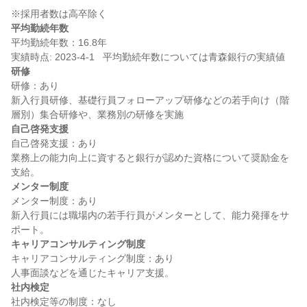
平均勤続年数
平均勤続年数：16.8年

研修
研修：あり

新入行員研修、基礎行員フォローアップ研修などの若手向け（階
自己啓発支援
自己啓発支援：あり

業務上の能力向上に資すると銀行が認めた資格について奨励金を
メンター制度
メンター制度：あり

新入行員には職場内の若手行員がメンターとして、能力発揮をサ
キャリアコンサルティング制度
キャリアコンサルティング制度：あり

社内検定