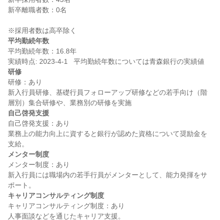
新卒離職者数：0名

平均勤続年数
平均勤続年数：16.8年

研修
研修：あり

新入行員研修、基礎行員フォローアップ研修などの若手向け（階
自己啓発支援
自己啓発支援：あり

業務上の能力向上に資すると銀行が認めた資格について奨励金を
メンター制度
メンター制度：あり

新入行員には職場内の若手行員がメンターとして、能力発揮をサ
キャリアコンサルティング制度
キャリアコンサルティング制度：あり
