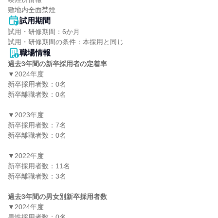
敷地内全面禁煙
試用期間
試用・研修期間：6か月

職場情報
過去3年間の新卒採用者の定着率
▼2024年度

新卒採用者数：0名

新卒離職者数：0名

▼2023年度

新卒採用者数：7名

新卒離職者数：0名

▼2022年度

新卒採用者数：11名

新卒離職者数：3名

過去3年間の男女別新卒採用者数
▼2024年度

男性採用者数：0名
