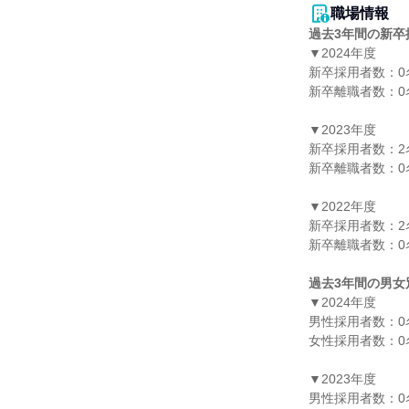
職場情報
過去3年間の新卒
▼2024年度

新卒採用者数：0名
新卒離職者数：0名
▼2023年度

新卒採用者数：2名
新卒離職者数：0名
▼2022年度

新卒採用者数：2名
新卒離職者数：0名
過去3年間の男女
▼2024年度

男性採用者数：0名
女性採用者数：0名
▼2023年度

男性採用者数：0名