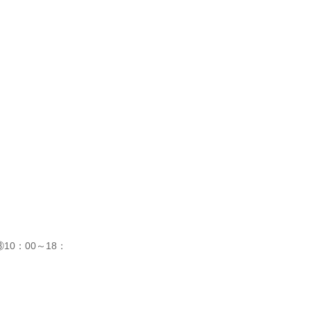
10：00～18：