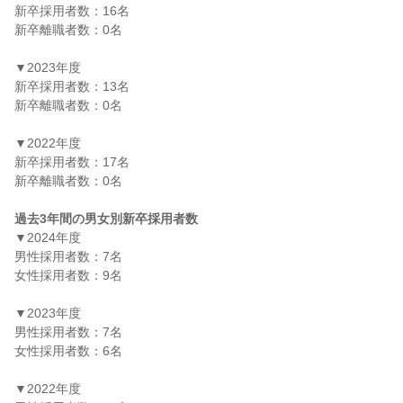
新卒採用者数：16名

新卒離職者数：0名

▼2023年度

新卒採用者数：13名

新卒離職者数：0名

▼2022年度

新卒採用者数：17名

新卒離職者数：0名

過去3年間の男女別新卒採用者数
▼2024年度

男性採用者数：7名

女性採用者数：9名

▼2023年度

男性採用者数：7名

女性採用者数：6名

▼2022年度
