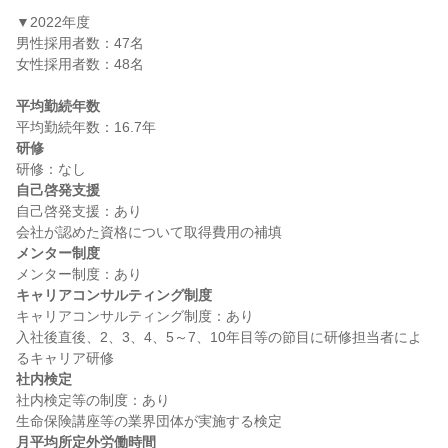
▼2022年度

男性採用者数：47名

女性採用者数：48名

平均勤続年数
研修
自己啓発支援
自己啓発支援：あり

メンター制度
キャリアコンサルティング制度
キャリアコンサルティング制度：あり

入社後直後、2、3、4、5～7、10年目等の節目に研修担当者によ
社内検定
社内検定等の制度：あり

月平均所定外労働時間