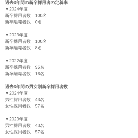
過去3年間の新卒採用者の定着率
▼2024年度

新卒採用者数：100名

新卒離職者数：0名

▼2023年度

新卒採用者数：100名

新卒離職者数：8名

▼2022年度

新卒採用者数：95名

新卒離職者数：16名

過去3年間の男女別新卒採用者数
▼2024年度

男性採用者数：43名

女性採用者数：57名

▼2023年度

男性採用者数：43名

女性採用者数：57名
