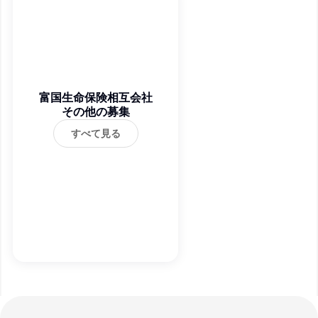
富国生命保険相互会社
その他の募集
すべて見る