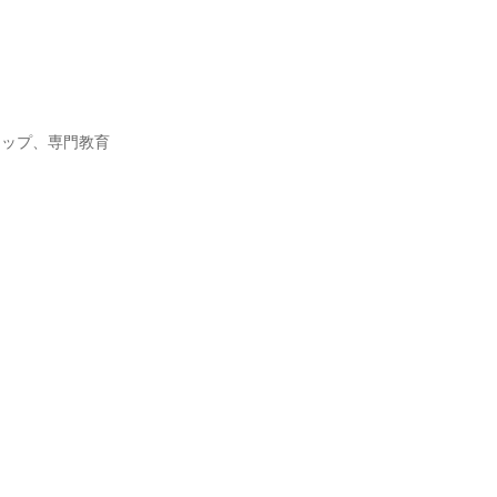
ルマップ、専門教育