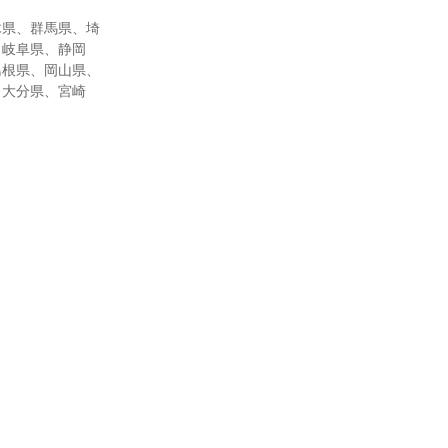
木県、群馬県、埼
、岐阜県、静岡
島根県、岡山県、
、大分県、宮崎