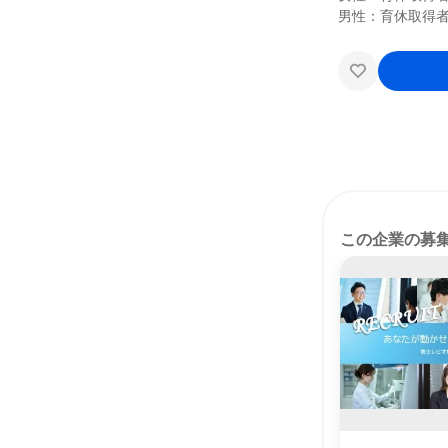
この企業の募