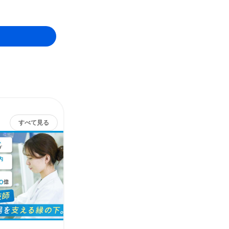
すべて見る
株式会社エスアールエル
その他の募集