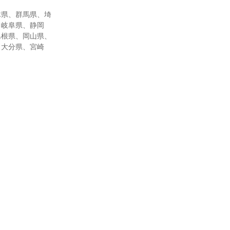
木県、群馬県、埼
、岐阜県、静岡
島根県、岡山県、
、大分県、宮崎