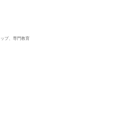
ルマップ、専門教育