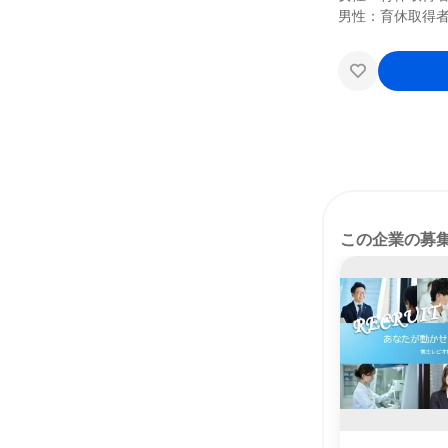
この企業の募