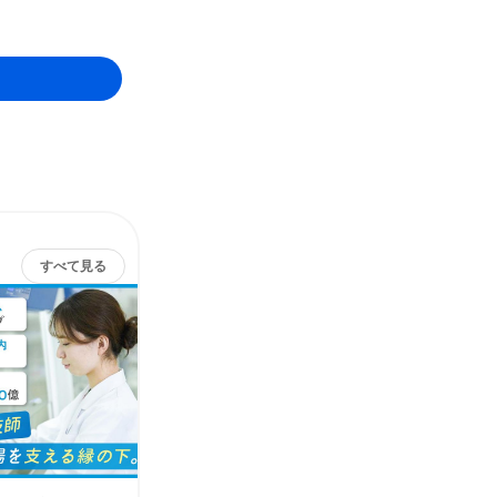
すべて見る
株式会社エスアールエル
その他の募集