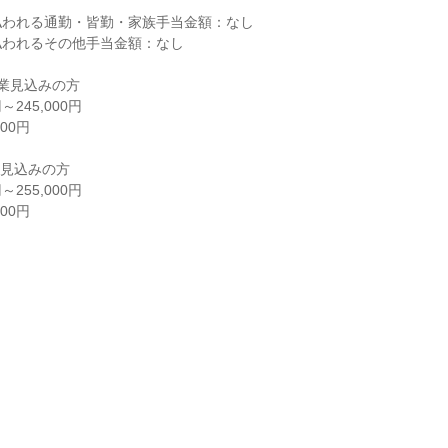
われる通勤・皆勤・家族手当金額：なし

われるその他手当金額：なし

業見込みの方
