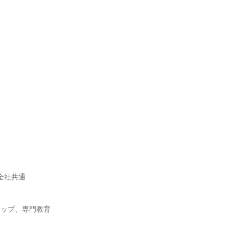
ルマップ、専門教育