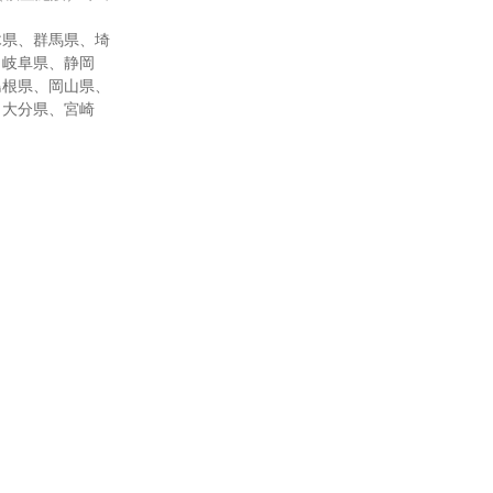
木県、群馬県、埼
、岐阜県、静岡
島根県、岡山県、
、大分県、宮崎