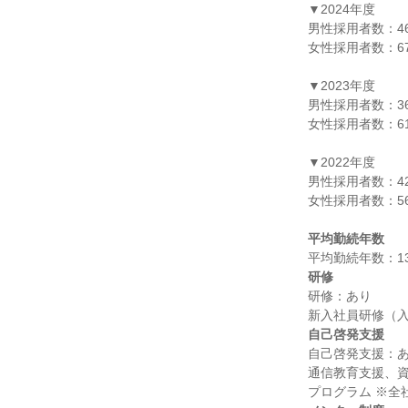
▼2024年度

男性採用者数：46
女性採用者数：67
▼2023年度

男性採用者数：36
女性採用者数：61
▼2022年度

男性採用者数：42
女性採用者数：56
平均勤続年数
研修
研修：あり

自己啓発支援
自己啓発支援：あ
通信教育支援、資格