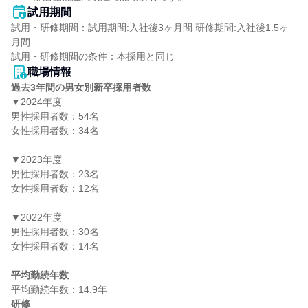
試用期間
試用・研修期間：試用期間:入社後3ヶ月間 研修期間:入社後1.5ヶ
月間

職場情報
過去3年間の男女別新卒採用者数
▼2024年度

男性採用者数：54名

女性採用者数：34名

▼2023年度

男性採用者数：23名

女性採用者数：12名

▼2022年度

男性採用者数：30名

女性採用者数：14名

平均勤続年数
研修