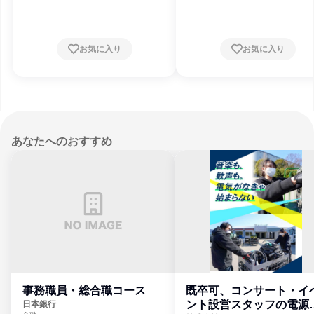
締切
お気に入り
お気に入り
あなたへのおすすめ
事務職員・総合職コース
既卒可、コンサート・イ
ント設営スタッフの電源
日本銀行