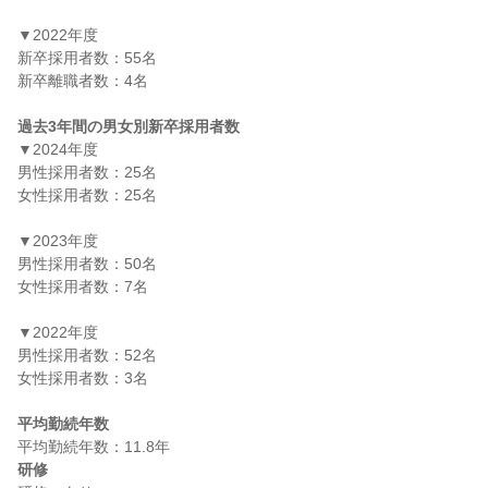
▼2022年度

新卒採用者数：55名

新卒離職者数：4名

過去3年間の男女別新卒採用者数
▼2024年度

男性採用者数：25名

女性採用者数：25名

▼2023年度

男性採用者数：50名

女性採用者数：7名

▼2022年度

男性採用者数：52名

女性採用者数：3名

平均勤続年数
研修