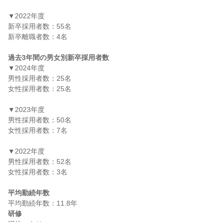
▼2022年度

新卒採用者数：55名

新卒離職者数：4名

過去3年間の男女別新卒採用者数
▼2024年度

男性採用者数：25名

女性採用者数：25名

▼2023年度

男性採用者数：50名

女性採用者数：7名

▼2022年度

男性採用者数：52名

女性採用者数：3名

平均勤続年数
研修