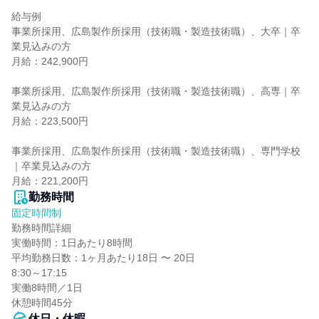
給与例

事業所採用、広島製作所採用（技術職・製造技術職）、大卒｜卒
業見込みの方

月給：242,900円

事業所採用、広島製作所採用（技術職・製造技術職）、高専｜卒
業見込みの方

月給：223,500円

事業所採用、広島製作所採用（技術職・製造技術職）、専門学校
｜卒業見込みの方

月給：221,200円
勤務時間
固定時間制
勤務時間詳細

実働時間：1日あたり8時間

平均勤務日数：1ヶ月あたり18日 〜 20日

8:30～17:15

実働8時間／1日

休憩時間45分
休日・休暇