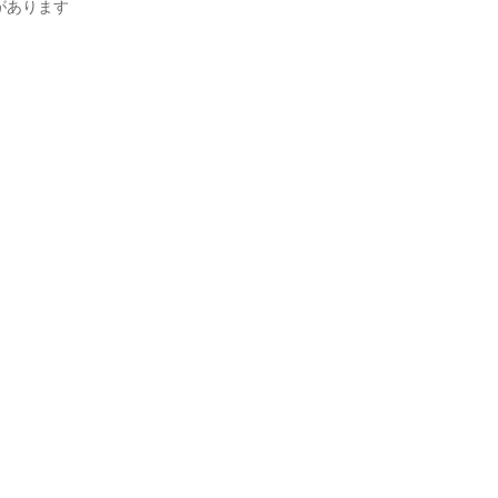
あります
