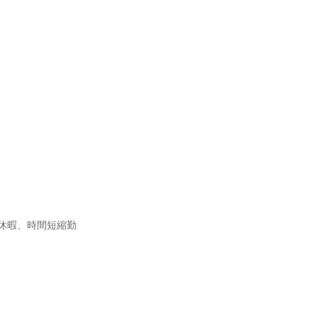
休暇、時間短縮勤