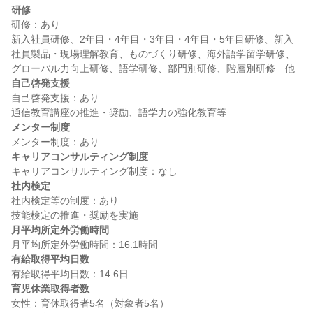
研修
研修：あり

新入社員研修、2年目・4年目・3年目・4年目・5年目研修、新入
社員製品・現場理解教育、ものづくり研修、海外語学留学研修、
自己啓発支援
自己啓発支援：あり

メンター制度
キャリアコンサルティング制度
社内検定
社内検定等の制度：あり

月平均所定外労働時間
有給取得平均日数
育児休業取得者数
女性：育休取得者5名（対象者5名）
