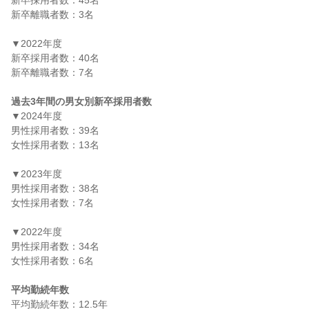
新卒採用者数：45名

新卒離職者数：3名

▼2022年度

新卒採用者数：40名

新卒離職者数：7名

過去3年間の男女別新卒採用者数
▼2024年度

男性採用者数：39名

女性採用者数：13名

▼2023年度

男性採用者数：38名

女性採用者数：7名

▼2022年度

男性採用者数：34名

女性採用者数：6名

平均勤続年数