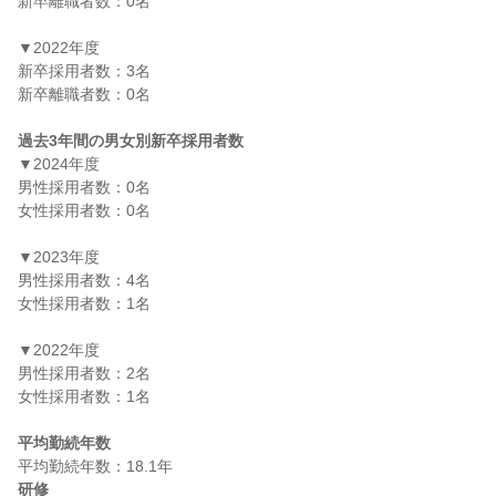
新卒離職者数：0名

▼2022年度

新卒採用者数：3名

新卒離職者数：0名

過去3年間の男女別新卒採用者数
▼2024年度

男性採用者数：0名

女性採用者数：0名

▼2023年度

男性採用者数：4名

女性採用者数：1名

▼2022年度

男性採用者数：2名

女性採用者数：1名

平均勤続年数
研修