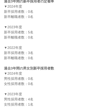
過去3年間の新卒採用者の定着率
▼2024年度

新卒採用者数：0名

新卒離職者数：0名

▼2023年度

新卒採用者数：5名

新卒離職者数：0名

▼2022年度

新卒採用者数：3名

新卒離職者数：0名

過去3年間の男女別新卒採用者数
▼2024年度

男性採用者数：0名

女性採用者数：0名

▼2023年度

男性採用者数：4名

女性採用者数：1名
