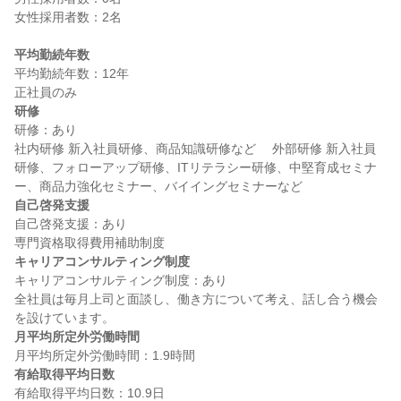
女性採用者数：2名

平均勤続年数
平均勤続年数：12年

研修
研修：あり

社内研修 新入社員研修、商品知識研修など 　外部研修 新入社員
研修、フォローアップ研修、ITリテラシー研修、中堅育成セミナ
自己啓発支援
自己啓発支援：あり

キャリアコンサルティング制度
キャリアコンサルティング制度：あり

全社員は毎月上司と面談し、働き方について考え、話し合う機会
月平均所定外労働時間
有給取得平均日数
有給取得平均日数：10.9日
