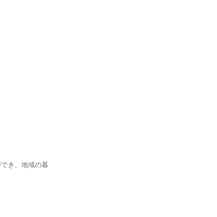
ができ、地域の暮