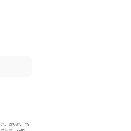
木県、群馬県、埼
、岐阜県、静岡