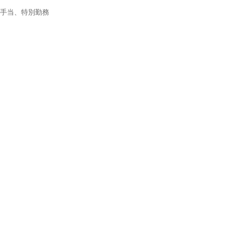
務手当、特別勤務