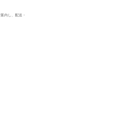
ご案内し、配送・

