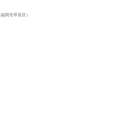
福岡市早良区）
