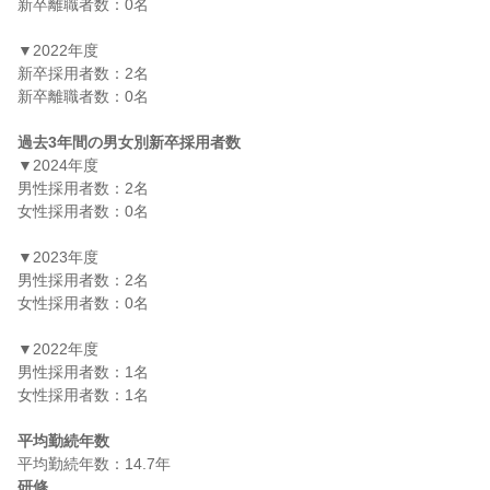
新卒離職者数：0名

▼2022年度

新卒採用者数：2名

新卒離職者数：0名

過去3年間の男女別新卒採用者数
▼2024年度

男性採用者数：2名

女性採用者数：0名

▼2023年度

男性採用者数：2名

女性採用者数：0名

▼2022年度

男性採用者数：1名

女性採用者数：1名

平均勤続年数
研修