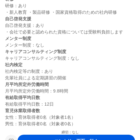
研修：あり

自己啓発支援
自己啓発支援：あり

メンター制度
キャリアコンサルティング制度
社内検定
社内検定等の制度：あり

月平均所定外労働時間
有給取得平均日数
育児休業取得者数
女性：育休取得者0名（対象者1名）

締切：なし