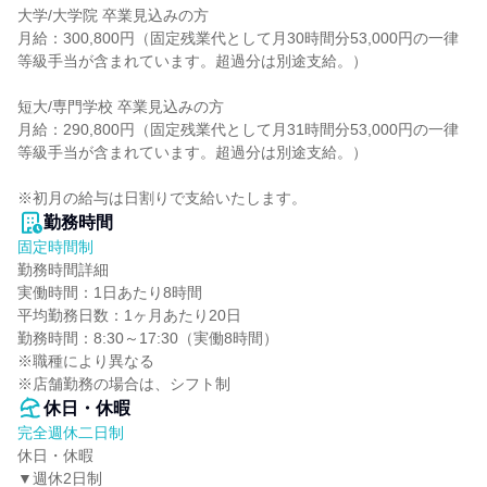
大学/大学院 卒業見込みの方

月給：300,800円（固定残業代として月30時間分53,000円の一律
等級手当が含まれています。超過分は別途支給。）

短大/専門学校 卒業見込みの方

月給：290,800円（固定残業代として月31時間分53,000円の一律
等級手当が含まれています。超過分は別途支給。）

※初月の給与は日割りで支給いたします。
勤務時間
固定時間制
勤務時間詳細

実働時間：1日あたり8時間

平均勤務日数：1ヶ月あたり20日

勤務時間：8:30～17:30（実働8時間）

※職種により異なる

※店舗勤務の場合は、シフト制
休日・休暇
完全週休二日制
休日・休暇

▼週休2日制
