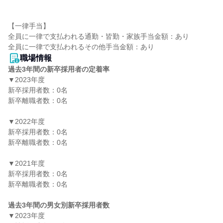
【一律手当】

全員に一律で支払われる通勤・皆勤・家族手当金額：あり

職場情報
過去3年間の新卒採用者の定着率
▼2023年度

新卒採用者数：0名

新卒離職者数：0名

▼2022年度

新卒採用者数：0名

新卒離職者数：0名

▼2021年度

新卒採用者数：0名

新卒離職者数：0名

過去3年間の男女別新卒採用者数
▼2023年度
