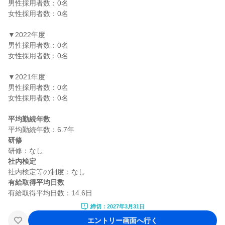
男性採用者数：0名

女性採用者数：0名

▼2022年度

男性採用者数：0名

女性採用者数：0名

▼2021年度

男性採用者数：0名

女性採用者数：0名

平均勤続年数
研修
社内検定
有給取得平均日数
締切：2027年3月31日
エントリー画面へ行く