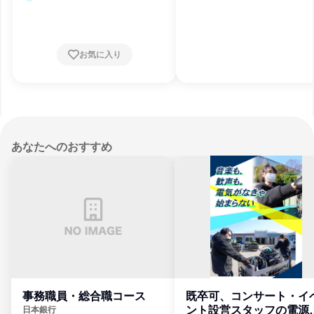
お気に入り
あなたへのおすすめ
事務職員・総合職コース
既卒可、コンサート・イ
ント設営スタッフの電源
日本銀行