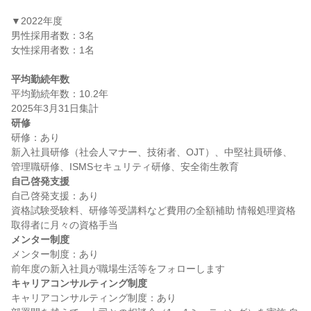
▼2022年度

男性採用者数：3名

女性採用者数：1名

平均勤続年数
平均勤続年数：10.2年

研修
研修：あり

新入社員研修（社会人マナー、技術者、OJT）、中堅社員研修、
自己啓発支援
自己啓発支援：あり

資格試験受験料、研修等受講料など費用の全額補助 情報処理資格
メンター制度
メンター制度：あり

キャリアコンサルティング制度
キャリアコンサルティング制度：あり
