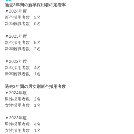
過去3年間の新卒採用者の定着率
▼2024年度

新卒採用者数：3名

新卒離職者数：0名

▼2023年度

新卒採用者数：5名

新卒離職者数：2名

▼2022年度

新卒採用者数：4名

新卒離職者数：1名

過去3年間の男女別新卒採用者数
▼2024年度

男性採用者数：2名

女性採用者数：1名

▼2023年度

男性採用者数：4名

女性採用者数：1名
