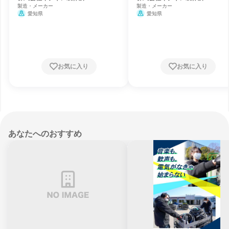
製造・メーカー
製造・メーカー
愛知県
愛知県
お気に入り
お気に入り
あなたへのおすすめ