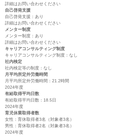
自己啓発支援
自己啓発支援：あり

メンター制度
メンター制度：あり

キャリアコンサルティング制度
社内検定
月平均所定外労働時間
月平均所定外労働時間：21.2時間

有給取得平均日数
有給取得平均日数：18.5日

育児休業取得者数
女性：育休取得者3名（対象者3名）

男性：育休取得者2名（対象者3名）
