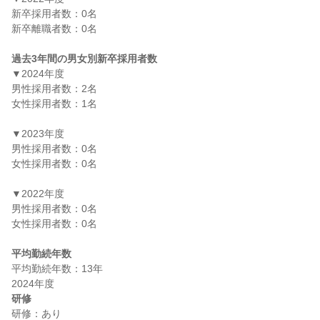
新卒採用者数：0名

新卒離職者数：0名

過去3年間の男女別新卒採用者数
▼2024年度

男性採用者数：2名

女性採用者数：1名

▼2023年度

男性採用者数：0名

女性採用者数：0名

▼2022年度

男性採用者数：0名

女性採用者数：0名

平均勤続年数
平均勤続年数：13年

研修
研修：あり
