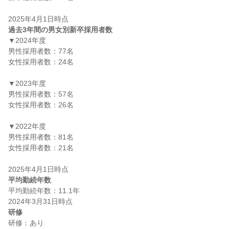
過去3年間の男女別新卒採用者数
▼2024年度

男性採用者数：77名

女性採用者数：24名

▼2023年度

男性採用者数：57名

女性採用者数：26名

▼2022年度

男性採用者数：81名

女性採用者数：21名

平均勤続年数
平均勤続年数：11.1年

研修
研修：あり
