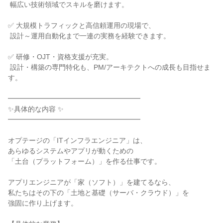
 幅広い技術領域でスキルを磨けます。

✅ 大規模トラフィックと高信頼運用の現場で、

 設計～運用自動化まで一連の実務を経験できます。

✅ 研修・OJT・資格支援が充実。

 設計・構築の専門特化も、PM/アーキテクトへの成長も目指せま
す。

━━━━━━━━━━━━━━━━━━━

✨具体的な内容 ✨

━━━━━━━━━━━━━━━━━━━

オプテージの「ITインフラエンジニア」は、

あらゆるシステムやアプリが動くための

「土台（プラットフォーム）」を作る仕事です。

アプリエンジニアが「家（ソフト）」を建てるなら、

私たちはその下の「土地と基礎（サーバ・クラウド）」を

強固に作り上げます。
