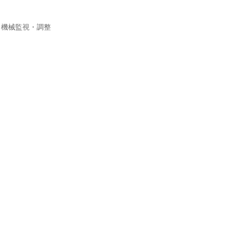
、機械監視・調整