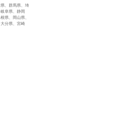
木県、群馬県、埼
、岐阜県、静岡
島根県、岡山県、
、大分県、宮崎