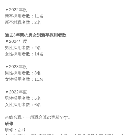
▼2022年度

新卒採用者数：11名

新卒離職者数：2名

過去3年間の男女別新卒採用者数
▼2024年度

男性採用者数：2名

女性採用者数：14名

▼2023年度

男性採用者数：3名

女性採用者数：11名

▼2022年度

男性採用者数：5名

女性採用者数：6名

研修
研修：あり
