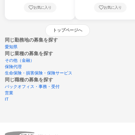
川県、愛媛県、高知県、福岡県、佐賀県、長
お気に入り
お気に入り
崎県、熊本県、大分県、宮崎県、鹿児島県、
沖縄県
トップページへ
同じ勤務地の募集を探す
愛知県
同じ業種の募集を探す
その他（金融）
保険代理
生命保険・損害保険・保険サービス
同じ職種の募集を探す
バックオフィス・事務・受付
営業
IT